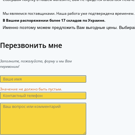
Мы являемся поставщиками. Наша работа уже подтверждена временем.
В Вашем распоряжении более 17 складов по Украине.
Именно поэтому можем предложить Вам выгодные цены. Выбира
Перезвонить мне
Заполните, пожалуйста, форму и мы Вам
перевоним!
Значение не должно быть пустым.