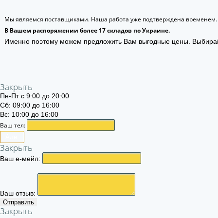
Мы являемся поставщиками. Наша работа уже подтверждена временем.
В Вашем распоряжении более 17 складов по Украине.
Именно поэтому можем предложить Вам выгодные цены. Выбира
Закрыть
Пн-Пт с 9:00 до 20:00
Сб: 09:00 до 16:00
Вс: 10:00 до 16:00
Ваш тел:
Алё.
Закрыть
Ваш е-мейл:
Ваш отзыв:
Отправить
Закрыть