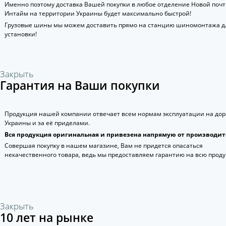
Именно поэтому доставка Вашей покупки в любое отделение Новой поч
Интайм на территории Украины будет максимально быстрой!
Грузовые шины мы можем доставить прямо на станцию шиномонтажа д
установки!
Закрыть
Гарантия на Ваши покупки
Продукция нашей компании отвечает всем нормам эксплуатации на дор
Украины и за её приделами.
Вся продукция оригинальная и привезена напрямую от производит
Совершая покупку в нашем магазине, Вам не придется опасаться
некачественного товара, ведь мы предоставляем гарантию на всю прод
Закрыть
10 лет на рынке