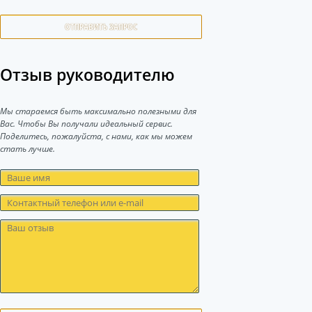
ОТПРАВИТЬ ЗАПРОС
Отзыв руководителю
Мы стараемся быть максимально полезными для
Вас. Чтобы Вы получали идеальный сервис.
Поделитесь, пожалуйста, с нами, как мы можем
стать лучше.