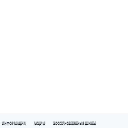
ИНФОРМАЦИЯ
АКЦИИ
ВОССТАНОВЛЕННЫЕ ШИНЫ