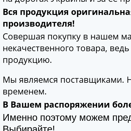
Вся продукция оригинальна
производителя!
Совершая покупку в нашем маг
некачественного товара, вед
продукцию.
Мы являемся поставщиками. 
временем.
В Вашем распоряжении боле
Именно поэтому можем пре
Выбирайте!