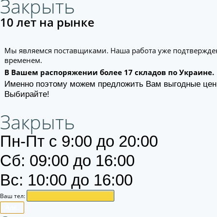
Закрыть
10 лет на рынке
Мы являемся поставщиками. Наша работа уже подтвержде
временем.
В Вашем распоряжении более 17 складов по Украине.
Именно поэтому можем предложить Вам выгодные цен
Выбирайте!
Закрыть
Пн-Пт с 9:00 до 20:00
Сб: 09:00 до 16:00
Вс: 10:00 до 16:00
Ваш тел:
Алё.