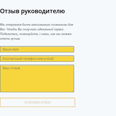
Отзыв руководителю
Мы стараемся быть максимально полезными для
Вас. Чтобы Вы получали идеальный сервис.
Поделитесь, пожалуйста, с нами, как мы можем
стать лучше.
ОТПРАВИТЬ ОТЗЫВ