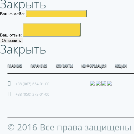
Закрыть
Ваш е-мейл:
Ваш отзыв:
Отправить
Закрыть
ГЛАВНАЯ
ГАРАНТИЯ
КОНТАКТЫ
ИНФОРМАЦИЯ
АКЦИИ
+38 (067) 654-01-00
+38 (050) 373-01-00
© 2016 Все права защищены