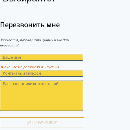
Перезвонить мне
Заполните, пожалуйста, форму и мы Вам
перевоним!
Значение не должно быть пустым.
ОТПРАВИТЬ ЗАПРОС