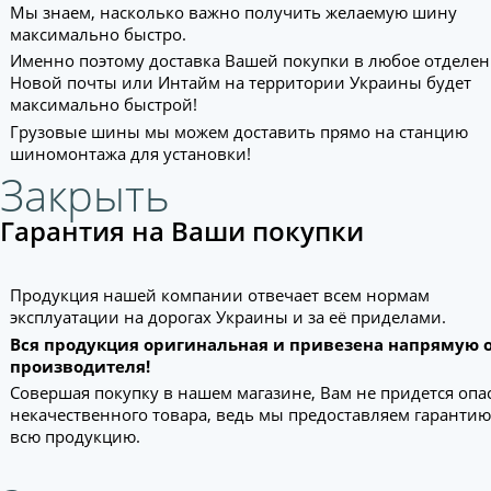
Мы знаем, насколько важно получить желаемую шину
максимально быстро.
Именно поэтому доставка Вашей покупки в любое отделе
Новой почты или Интайм на территории Украины будет
максимально быстрой!
Грузовые шины мы можем доставить прямо на станцию
шиномонтажа для установки!
Закрыть
Гарантия на Ваши покупки
Продукция нашей компании отвечает всем нормам
эксплуатации на дорогах Украины и за её приделами.
Вся продукция оригинальная и привезена напрямую 
производителя!
Совершая покупку в нашем магазине, Вам не придется опа
некачественного товара, ведь мы предоставляем гарантию
всю продукцию.