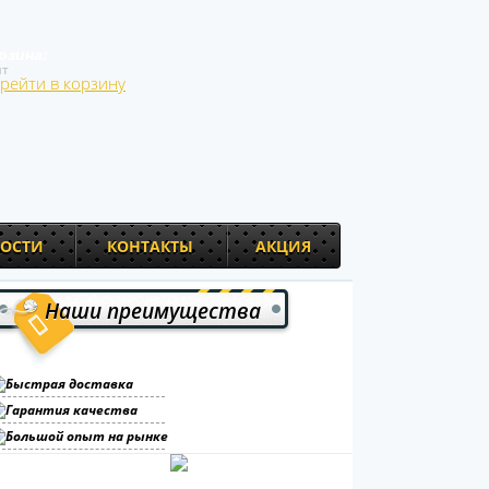
рзина:
т
рейти в корзину
ОСТИ
КОНТАКТЫ
АКЦИЯ
Наши преимущества
Быстрая доставка
Гарантия качества
Большой опыт на рынке