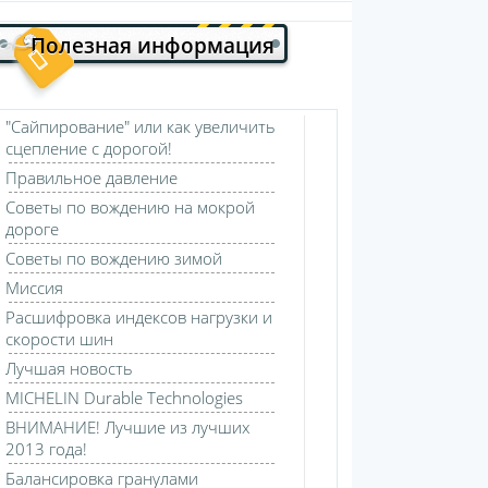
Полезная информация
"Сайпирование" или как увеличить
сцепление с дорогой!
Правильное давление
Советы по вождению на мокрой
дороге
Советы по вождению зимой
Миссия
Расшифровка индексов нагрузки и
скорости шин
Лучшая новость
MICHELIN Durable Technologies
ВНИМАНИЕ! Лучшие из лучших
2013 года!
Балансировка гранулами