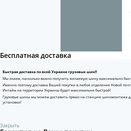
Бесплатная доставка
Быстрая доставка по всей Украине грузовых шин!!
Мы знаем, насколько важно получить желаемую шину максимально быст
Именно поэтому доставка Вашей покупки в любое отделение Новой поч
Интайм на территории Украины будет максимально быстрой!
Грузовые шины мы можем доставить прямо на станцию шиномонтажа д
установки!
Закрыть