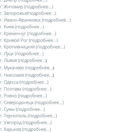
г. Житомир (подробнее...)
г. Запорожье(подробнее...)
г. Ивано-Франковск (подробнее...)
г. Киев (подробнее...)
г. Кременчуг (подробнее...)
г. Кривой Рог (подробнее...)
г. Кропивницкий (подробнее...)
г. Луцк (подробнее...)
г. Львов (подробнее...
)
г. Мукачево (подробнее...
)
г. Николаев (подробнее...
)
г. Одесса (подробнее...)
г. Полтава (подробнее...)
г. Ровно (подробнее...)
г. Северодонецк (подробнее...)
г. Сумы (подробнее...)
г. Тернополь (подробнее...)
г. Ужгород (подробнее...)
г. Харьков (подробнее...)