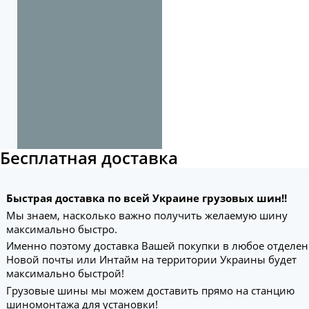
Бесплатная доставка
Быстрая доставка по всей Украине грузовых шин!!
Мы знаем, насколько важно получить желаемую шину
максимально быстро.
Именно поэтому доставка Вашей покупки в любое отделе
Новой почты или Интайм на территории Украины будет
максимально быстрой!
Грузовые шины мы можем доставить прямо на станцию
шиномонтажа для установки!