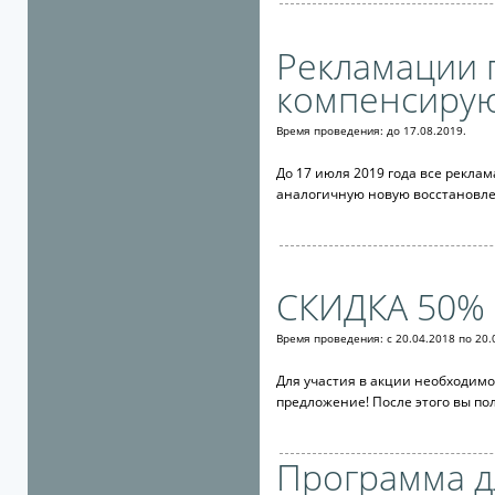
Рекламации 
компенсиру
Время проведения: до 17.08.2019.
До 17 июля 2019 года все рекл
аналогичную новую восстановл
СКИДКА 50%
Время проведения:
с
20.04.2018 по 20.
Для участия в акции необходимо
предложение! После этого вы по
Программа д