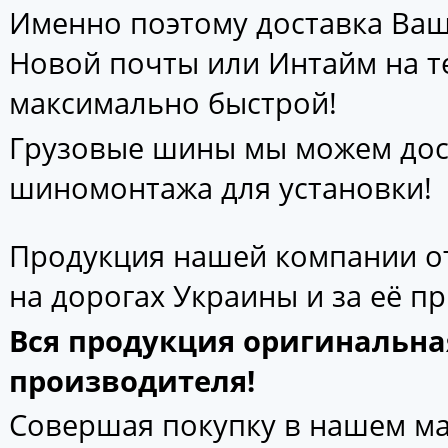
Именно поэтому доставка Ваш
Новой почты или Интайм на т
максимально быстрой!
Грузовые шины мы можем дос
шиномонтажа для установки!
Продукция нашей компании от
на дорогах Украины и за её п
Вся продукция оригинальна
производителя!
Совершая покупку в нашем маг