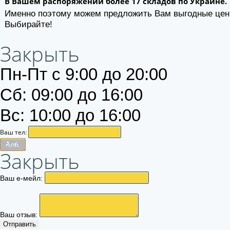
В Вашем распоряжении более 17 складов по Украине.
Именно поэтому можем предложить Вам выгодные цен
Выбирайте!
Закрыть
Пн-Пт с 9:00 до 20:00
Сб: 09:00 до 16:00
Вс: 10:00 до 16:00
Ваш тел:
Алё.
Закрыть
Ваш е-мейл:
Ваш отзыв:
Отправить