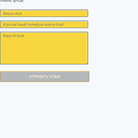
стать лучше.
ОТПРАВИТЬ ОТЗЫВ