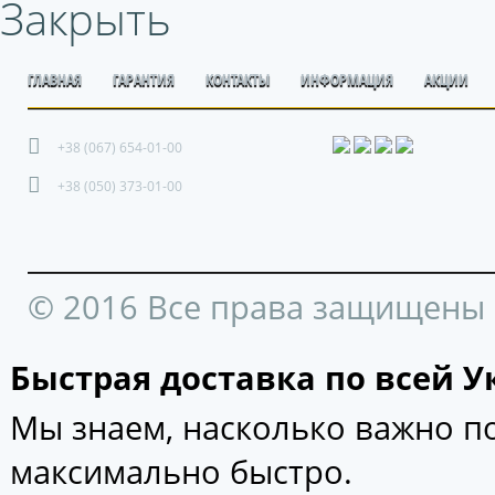
Закрыть
ГЛАВНАЯ
ГАРАНТИЯ
КОНТАКТЫ
ИНФОРМАЦИЯ
АКЦИИ
+38 (067) 654-01-00
+38 (050) 373-01-00
© 2016 Все права защищены
Быстрая доставка по всей У
Мы знаем, насколько важно 
максимально быстро.