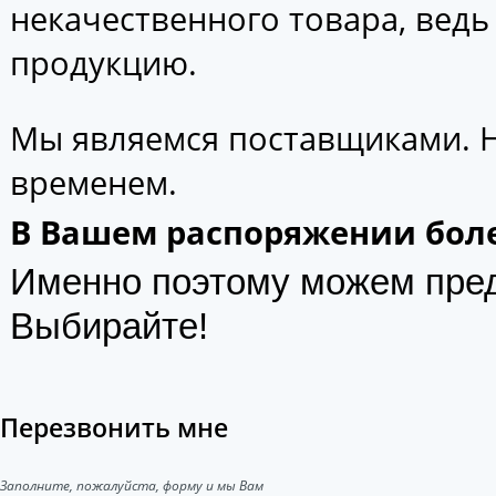
некачественного товара, вед
продукцию.
Мы являемся поставщиками. 
временем.
В Вашем распоряжении боле
Именно поэтому можем пре
Выбирайте!
Перезвонить мне
Заполните, пожалуйста, форму и мы Вам