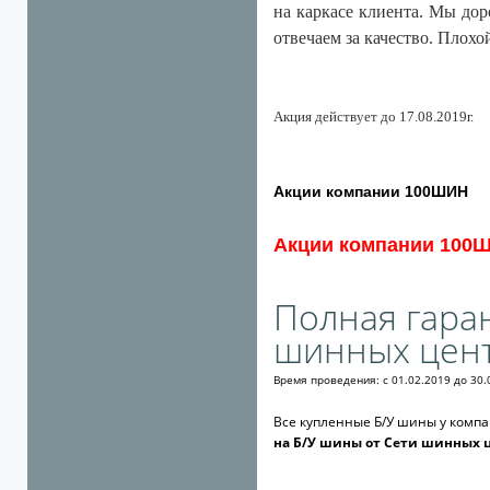
на каркасе клиента. Мы дор
отвечаем за качество. Плохо
Акция действует до 17.08.2019г.
Акции компании 100ШИН
Акции компании 100
Полная гаран
шинных цент
Время проведения: с 01.02.2019 до 30.
Все купленные Б/У шины у компа
на Б/У шины от Сети шинных 