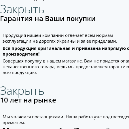
Закрыть
Гарантия на Ваши покупки
Продукция нашей компании отвечает всем нормам
эксплуатации на дорогах Украины и за её приделами.
Вся продукция оригинальная и привезена напрямую 
производителя!
Совершая покупку в нашем магазине, Вам не придется опа
некачественного товара, ведь мы предоставляем гарантию
всю продукцию.
Закрыть
10 лет на рынке
Мы являемся поставщиками. Наша работа уже подтвержде
временем.