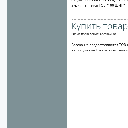
акция является ТОВ "100 ШИН"
Купить товар
Время проведения: бессрочная.
Рассрочка предоставляется ТОВ 
на получение Товара в системе 