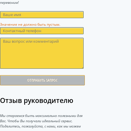
перевоним!
Значение не должно быть пустым.
ОТПРАВИТЬ ЗАПРОС
Отзыв руководителю
Мы стараемся быть максимально полезными для
Вас. Чтобы Вы получали идеальный сервис.
Поделитесь, пожалуйста, с нами, как мы можем