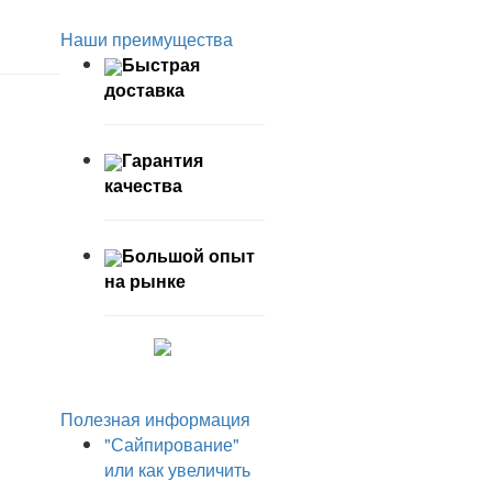
Наши преимущества
Быстрая
доставка
Гарантия
качества
Большой опыт
на рынке
Полезная информация
"Сайпирование"
или как увеличить