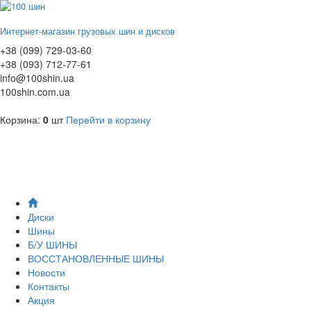
Интернет-магазин грузовых шин и дисков
+38 (099) 729-03-60
+38 (093) 712-77-61
info@100shin.ua
100shin.com.ua
Корзина:
0
шт
Перейти в корзину
Диски
Шины
Б/У ШИНЫ
ВОССТАНОВЛЕННЫЕ ШИНЫ
Новости
Контакты
Акция