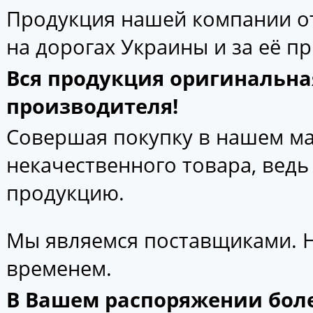
Продукция нашей компании от
на дорогах Украины и за её п
Вся продукция оригинальна
производителя!
Совершая покупку в нашем маг
некачественного товара, вед
продукцию.
Мы являемся поставщиками. 
временем.
В Вашем распоряжении боле