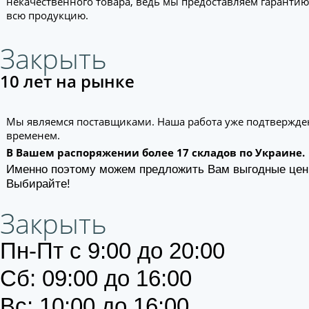
некачественного товара, ведь мы предоставляем гарантию
всю продукцию.
Закрыть
10 лет на рынке
Мы являемся поставщиками. Наша работа уже подтвержде
временем.
В Вашем распоряжении более 17 складов по Украине.
Именно поэтому можем предложить Вам выгодные цен
Выбирайте!
Закрыть
Пн-Пт с 9:00 до 20:00
Сб: 09:00 до 16:00
Вс: 10:00 до 16:00