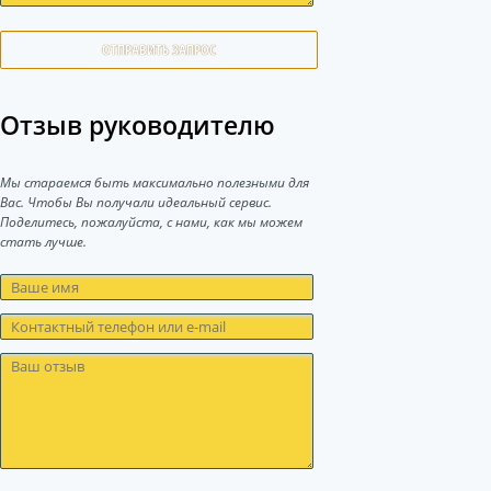
ОТПРАВИТЬ ЗАПРОС
Отзыв руководителю
Мы стараемся быть максимально полезными для
Вас. Чтобы Вы получали идеальный сервис.
Поделитесь, пожалуйста, с нами, как мы можем
стать лучше.