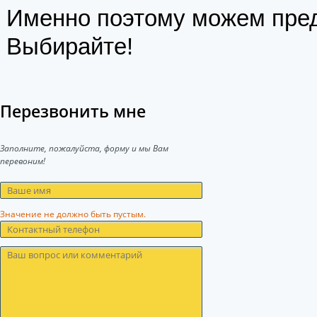
Именно поэтому можем пре
Выбирайте!
Перезвонить мне
Заполните, пожалуйста, форму и мы Вам
перевоним!
Значение не должно быть пустым.