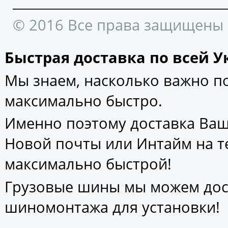
© 2016 Все права защищены
Быстрая доставка по всей У
Мы знаем, насколько важно 
максимально быстро.
Именно поэтому доставка Ваш
Новой почты или Интайм на т
максимально быстрой!
Грузовые шины мы можем дос
шиномонтажа для установки!