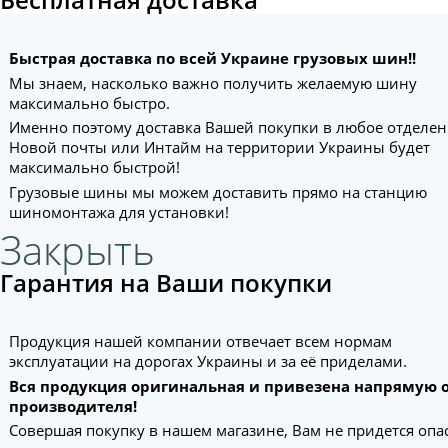
Бесплатная доставка
Быстрая доставка по всей Украине грузовых шин!!
Мы знаем, насколько важно получить желаемую шину
максимально быстро.
Именно поэтому доставка Вашей покупки в любое отделе
Новой почты или Интайм на территории Украины будет
максимально быстрой!
Грузовые шины мы можем доставить прямо на станцию
шиномонтажа для установки!
Закрыть
Гарантия на Ваши покупки
Продукция нашей компании отвечает всем нормам
эксплуатации на дорогах Украины и за её приделами.
Вся продукция оригинальная и привезена напрямую 
производителя!
Совершая покупку в нашем магазине, Вам не придется опа