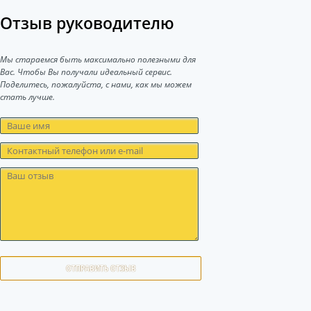
Отзыв руководителю
Мы стараемся быть максимально полезными для
Вас. Чтобы Вы получали идеальный сервис.
Поделитесь, пожалуйста, с нами, как мы можем
стать лучше.
ОТПРАВИТЬ ОТЗЫВ