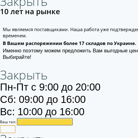
Закрыть
10 лет на рынке
Мы являемся поставщиками. Наша работа уже подтвержде
временем.
В Вашем распоряжении более 17 складов по Украине.
Именно поэтому можем предложить Вам выгодные цен
Выбирайте!
Закрыть
Пн-Пт с 9:00 до 20:00
Сб: 09:00 до 16:00
Вс: 10:00 до 16:00
Ваш тел:
Алё.