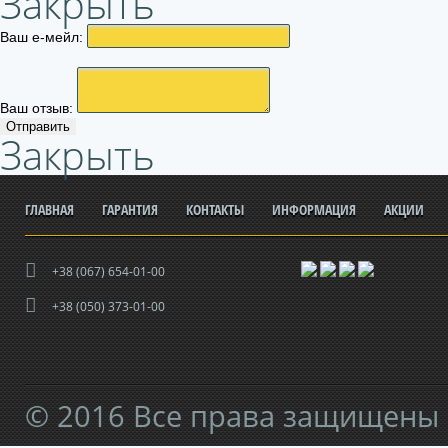
Закрыть
Ваш е-мейл:
Ваш отзыв:
Отправить
Закрыть
ГЛАВНАЯ
ГАРАНТИЯ
КОНТАКТЫ
ИНФОРМАЦИЯ
АКЦИИ
+38 (067) 654-01-00
+38 (050) 373-01-00
© 2016 Все права защищены