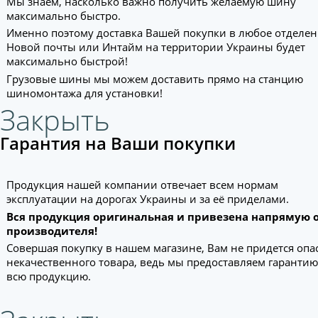
Мы знаем, насколько важно получить желаемую шину
максимально быстро.
Именно поэтому доставка Вашей покупки в любое отделе
Новой почты или Интайм на территории Украины будет
максимально быстрой!
Грузовые шины мы можем доставить прямо на станцию
шиномонтажа для установки!
Закрыть
Гарантия на Ваши покупки
Продукция нашей компании отвечает всем нормам
эксплуатации на дорогах Украины и за её приделами.
Вся продукция оригинальная и привезена напрямую 
производителя!
Совершая покупку в нашем магазине, Вам не придется опа
некачественного товара, ведь мы предоставляем гарантию
всю продукцию.