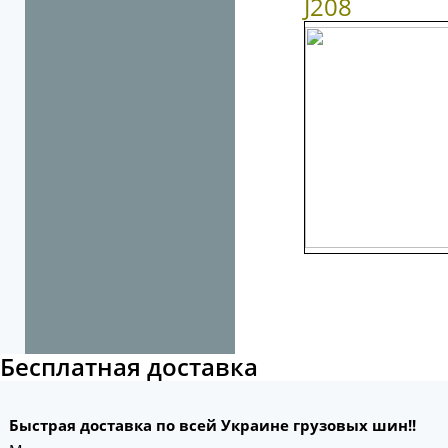
J
208
Бесплатная доставка
Быстрая доставка по всей Украине грузовых шин!!