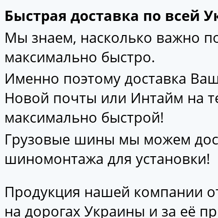
Быстрая доставка по всей У
Мы знаем, насколько важно 
максимально быстро.
Именно поэтому доставка Ваш
Новой почты или Интайм на т
максимально быстрой!
Грузовые шины мы можем дос
шиномонтажа для установки!
Продукция нашей компании от
на дорогах Украины и за её п