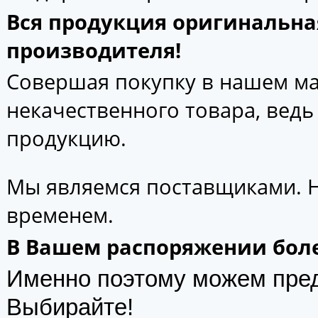
Вся продукция оригинальна
производителя!
Совершая покупку в нашем маг
некачественного товара, вед
продукцию.
Мы являемся поставщиками. 
временем.
В Вашем распоряжении боле
Именно поэтому можем пре
Выбирайте!