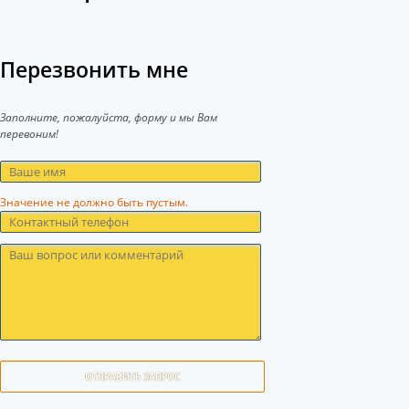
Перезвонить мне
Заполните, пожалуйста, форму и мы Вам
перевоним!
Значение не должно быть пустым.
ОТПРАВИТЬ ЗАПРОС