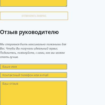
ОТПРАВИТЬ ЗАПРОС
Отзыв руководителю
Мы стараемся быть максимально полезными для
Вас. Чтобы Вы получали идеальный сервис.
Поделитесь, пожалуйста, с нами, как мы можем
стать лучше.