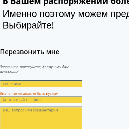
В Вашем распоряжении боле
Именно поэтому можем пре
Выбирайте!
Перезвонить мне
Заполните, пожалуйста, форму и мы Вам
перевоним!
Значение не должно быть пустым.