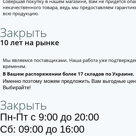
Совершая покупку в нашем магазине, Вам не придется опа
некачественного товара, ведь мы предоставляем гарантию
всю продукцию.
Закрыть
10 лет на рынке
Мы являемся поставщиками. Наша работа уже подтвержде
временем.
В Вашем распоряжении более 17 складов по Украине.
Именно поэтому можем предложить Вам выгодные цен
Выбирайте!
Закрыть
Пн-Пт с 9:00 до 20:00
Сб: 09:00 до 16:00