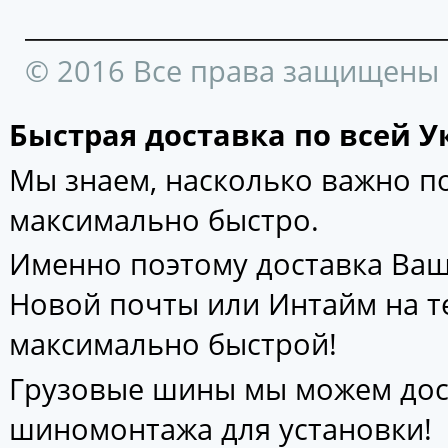
© 2016 Все права защищены
Быстрая доставка по всей У
Мы знаем, насколько важно 
максимально быстро.
Именно поэтому доставка Ваш
Новой почты или Интайм на т
максимально быстрой!
Грузовые шины мы можем дос
шиномонтажа для установки!