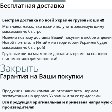
Бесплатная доставка
Быстрая доставка по всей Украине грузовых шин!!
Мы знаем, насколько важно получить желаемую шину
максимально быстро.
Именно поэтому доставка Вашей покупки в любое отделе
Новой почты или Интайм на территории Украины будет
максимально быстрой!
Грузовые шины мы можем доставить прямо на станцию
шиномонтажа для установки!
Закрыть
Гарантия на Ваши покупки
Продукция нашей компании отвечает всем нормам
эксплуатации на дорогах Украины и за её приделами.
Вся продукция оригинальная и привезена напрямую 
производителя!