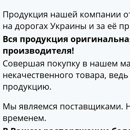
Продукция нашей компании от
на дорогах Украины и за её п
Вся продукция оригинальна
производителя!
Совершая покупку в нашем маг
некачественного товара, вед
продукцию.
Мы являемся поставщиками. 
временем.